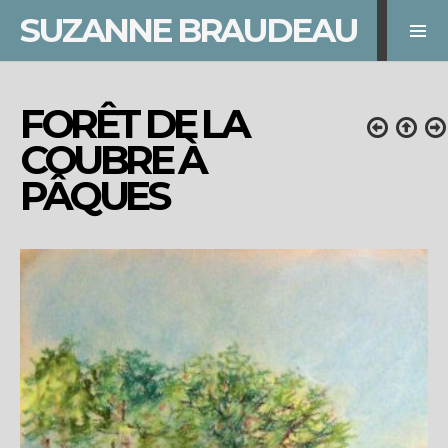
SUZANNE BRAUDEAU
FORÊT DE LA
COUBRE À
PÂQUES