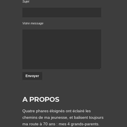
Sujet
Votre message
A PROPOS
Quatre phares éloignés ont éclairé les
chemins de ma jeunesse, et balisent toujours
ma route à 70 ans : mes 4 grands-parents.