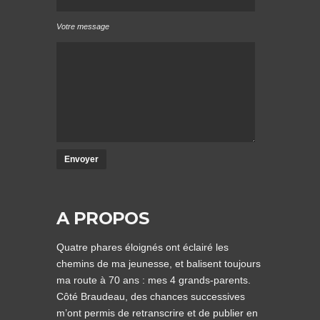
Votre message
A PROPOS
Quatre phares éloignés ont éclairé les
chemins de ma jeunesse, et balisent toujours
ma route à 70 ans : mes 4 grands-parents.
Côté Braudeau, des chances successives
m’ont permis de retranscrire et de publier en